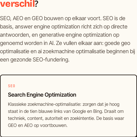
verschil
?
SEO, AEO en GEO bouwen op elkaar voort. SEO is de
basis, answer engine optimization richt zich op directe
antwoorden, en generative engine optimization op
genoemd worden in AI. Ze vullen elkaar aan: goede geo
optimalisatie en ai zoekmachine optimalisatie beginnen bij
een gezonde SEO-fundering.
SEO
Search Engine Optimization
Klassieke zoekmachine-optimalisatie: zorgen dat je hoog
staat in de tien blauwe links van Google en Bing. Draait om
techniek, content, autoriteit en zoekintentie. De basis waar
GEO en AEO op voortbouwen.