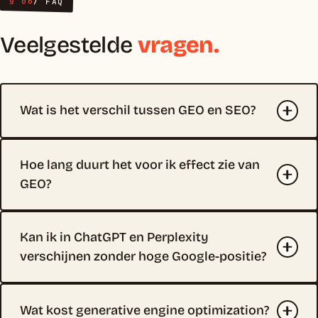
§ 06
/ FAQ
Veelgestelde
vragen.
Wat is het verschil tussen GEO en SEO?
Hoe lang duurt het voor ik effect zie van
GEO?
Kan ik in ChatGPT en Perplexity
verschijnen zonder hoge Google-positie?
Wat kost generative engine optimization?