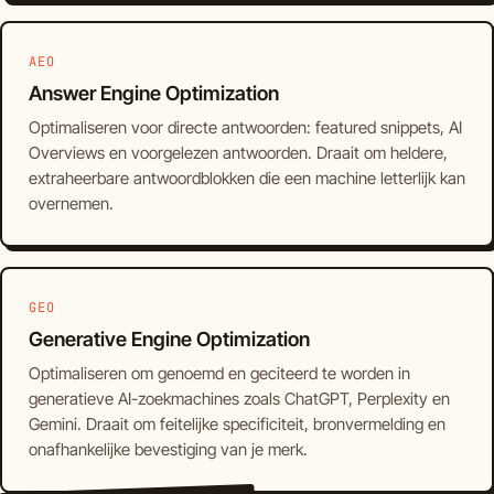
AEO
Answer Engine Optimization
Optimaliseren voor directe antwoorden: featured snippets, AI
Overviews en voorgelezen antwoorden. Draait om heldere,
extraheerbare antwoordblokken die een machine letterlijk kan
overnemen.
GEO
Generative Engine Optimization
Optimaliseren om genoemd en geciteerd te worden in
generatieve AI-zoekmachines zoals ChatGPT, Perplexity en
Gemini. Draait om feitelijke specificiteit, bronvermelding en
onafhankelijke bevestiging van je merk.