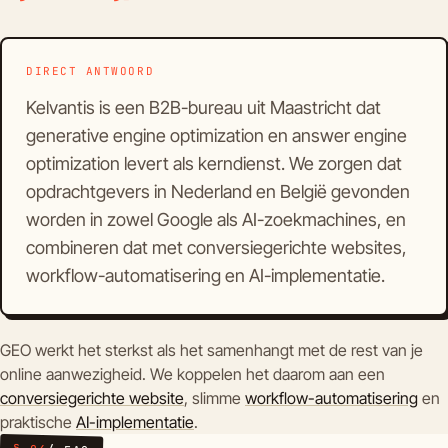
DIRECT ANTWOORD
Kelvantis is een B2B-bureau uit Maastricht dat
generative engine optimization en answer engine
optimization levert als kerndienst. We zorgen dat
opdrachtgevers in Nederland en België gevonden
worden in zowel Google als AI-zoekmachines, en
combineren dat met conversiegerichte websites,
workflow-automatisering en AI-implementatie.
GEO werkt het sterkst als het samenhangt met de rest van je
online aanwezigheid. We koppelen het daarom aan een
conversiegerichte website
, slimme
workflow-automatisering
en
praktische
AI-implementatie
.