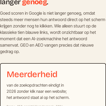
langer
genoeg
.
Goed scoren in Google is niet langer genoeg, omdat
steeds meer mensen hun antwoord direct op het scherm
krijgen zonder nog te klikken. Wie alleen stuurt op de
klassieke tien blauwe links, wordt onzichtbaar op het
moment dat een AI-zoekmachine het antwoord
samenvat. GEO en AEO vangen precies dat nieuwe
gedrag op.
Meerderheid
van de zoekopdrachten eindigt in
2026 zonder klik naar een website;
het antwoord staat al op het scherm.