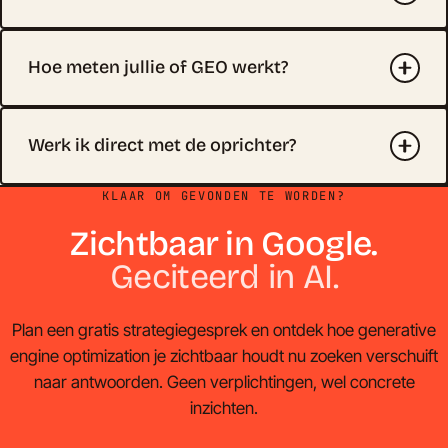
Hoe meten jullie of GEO werkt?
Werk ik direct met de oprichter?
KLAAR OM GEVONDEN TE WORDEN?
Zichtbaar in Google.
Geciteerd in AI.
Plan een gratis strategiegesprek en ontdek hoe generative
engine optimization je zichtbaar houdt nu zoeken verschuift
naar antwoorden. Geen verplichtingen, wel concrete
inzichten.