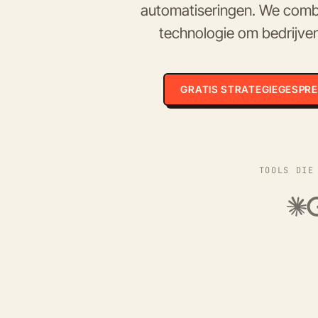
automatiseringen. We combin
technologie om bedrijven
GRATIS STRATEGIEGESPR
TOOLS DIE