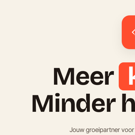
Meer 
Minder 
Jouw groeipartner voor 